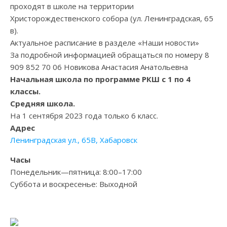
проходят в школе на территории
Христорождественского собора (ул. Ленинградская, 65
в).
Актуальное расписание в разделе «Наши новости»
За подробной информацией обращаться по номеру 8
909 852 70 06 Новикова Анастасия Анатольевна
Начальная школа по программе РКШ с 1 по 4
классы.
Средняя школа.
На 1 сентября 2023 года только 6 класс.
Адрес
Ленинградская ул., 65В, Хабаровск
Часы
Понедельник—пятница: 8:00–17:00
Суббота и воскресенье: Выходной