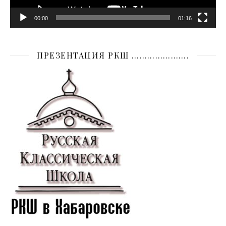
00:00
01:16
ПРЕЗЕНТАЦИЯ РКШ ………………….