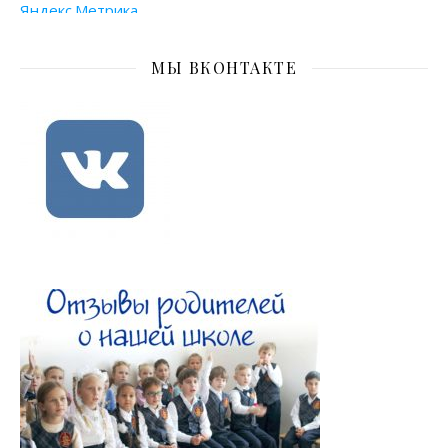
МЫ ВКОНТАКТЕ