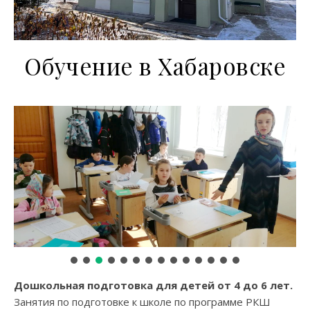
Обучение в Хабаровске
Дошкольная подготовка для детей от 4 до 6 лет.
Занятия по подготовке к школе по программе РКШ