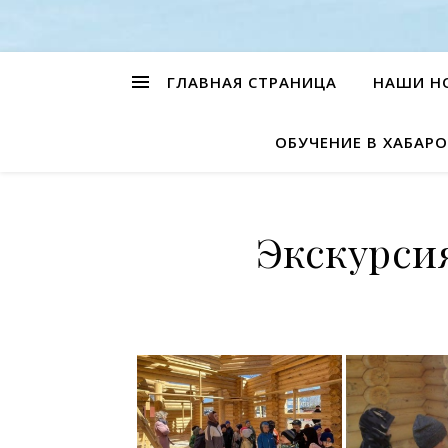
ГЛАВНАЯ СТРАНИЦА
НАШИ Н
ОБУЧЕНИЕ В ХАБАРО
Экскурси