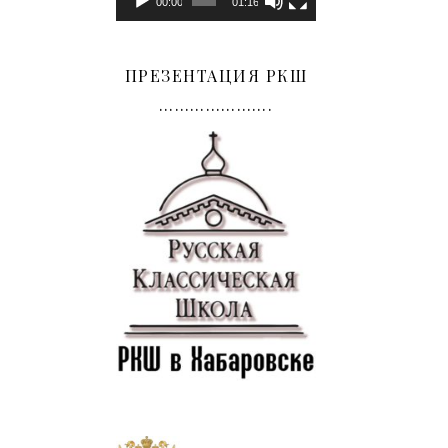
00:00
01:16
ПРЕЗЕНТАЦИЯ РКШ
………………….