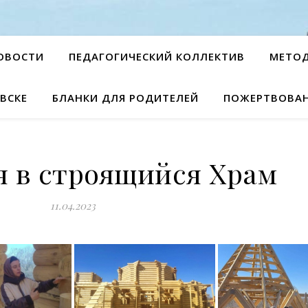
ОВОСТИ
ПЕДАГОГИЧЕСКИЙ КОЛЛЕКТИВ
МЕТО
ВСКЕ
БЛАНКИ ДЛЯ РОДИТЕЛЕЙ
ПОЖЕРТВОВА
я в строящийся Храм
11.04.2023