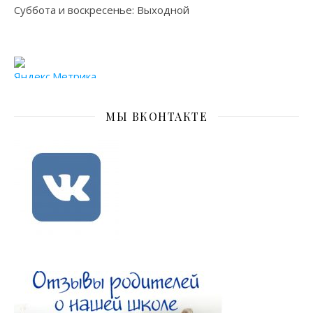
Суббота и воскресенье: Выходной
МЫ ВКОНТАКТЕ