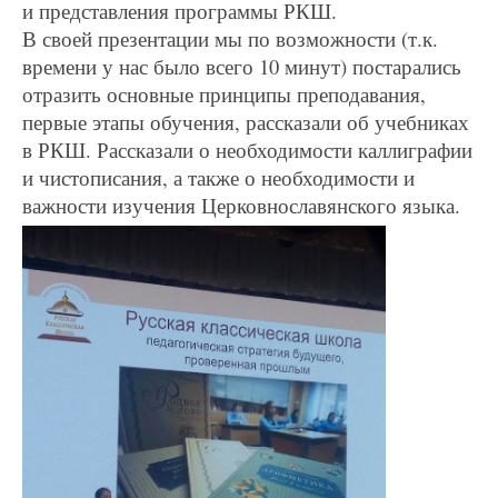
и представления программы РКШ.
В своей презентации мы по возможности (т.к.
времени у нас было всего 10 минут) постарались
отразить основные принципы преподавания,
первые этапы обучения, рассказали об учебниках
в РКШ. Рассказали о необходимости каллиграфии
и чистописания, а также о необходимости и
важности изучения Церковнославянского языка.