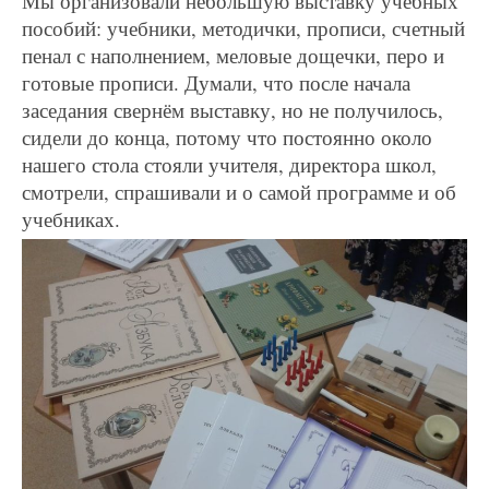
Мы организовали небольшую выставку учебных
пособий: учебники, методички, прописи, счетный
пенал с наполнением, меловые дощечки, перо и
готовые прописи. Думали, что после начала
заседания свернём выставку, но не получилось,
сидели до конца, потому что постоянно около
нашего стола стояли учителя, директора школ,
смотрели, спрашивали и о самой программе и об
учебниках.