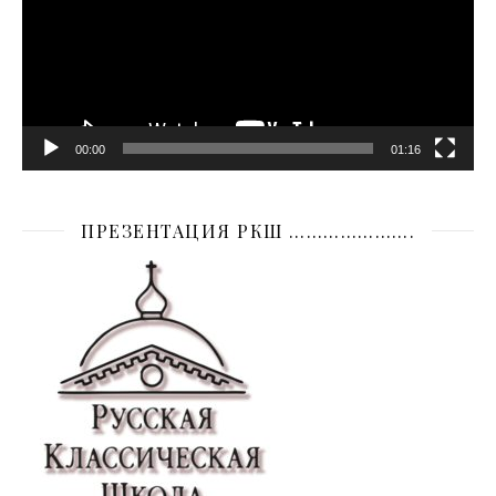
00:00
01:16
ПРЕЗЕНТАЦИЯ РКШ ………………….