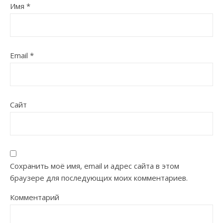
Имя
*
Email
*
Сайт
Сохранить моё имя, email и адрес сайта в этом
браузере для последующих моих комментариев.
Комментарий