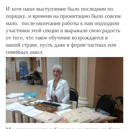
И хотя наше выступление было последним по
порядку, и времени на презентацию было совсем
мало, после окончания работы к нам подходили
участники этой секции и выражали свою радость
от того, что такое обучение возрождается в
нашей стране, пусть даже в форме частных или
семейных школ.