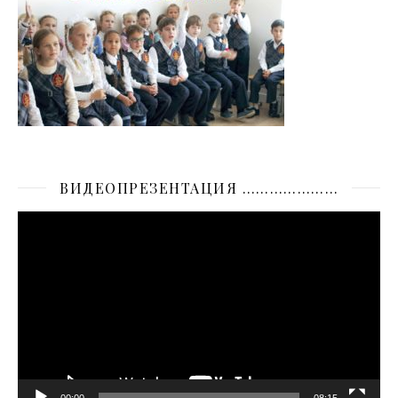
ВИДЕОПРЕЗЕНТАЦИЯ …………………
Видеоплеер