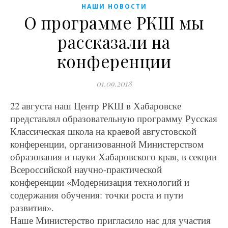
НАШИ НОВОСТИ
О программе РКШ мы
рассказали на
конференции
01.09.2018
22 августа наш Центр РКШ в Хабаровске
представлял образовательную программу Русская
Классическая школа на краевой августовской
конференции, организованной Министерством
образования и науки Хабаровского края, в секции
Всероссийской научно-практической
конференции «Модернизация технологий и
содержания обучения: точки роста и пути
развития».
Наше Министерство пригласило нас для участия