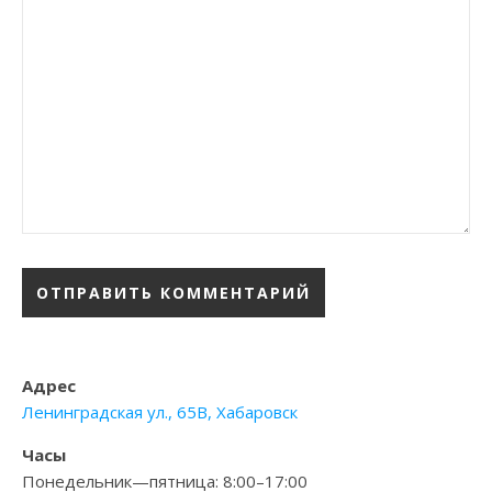
Адрес
Ленинградская ул., 65В, Хабаровск
Часы
Понедельник—пятница: 8:00–17:00