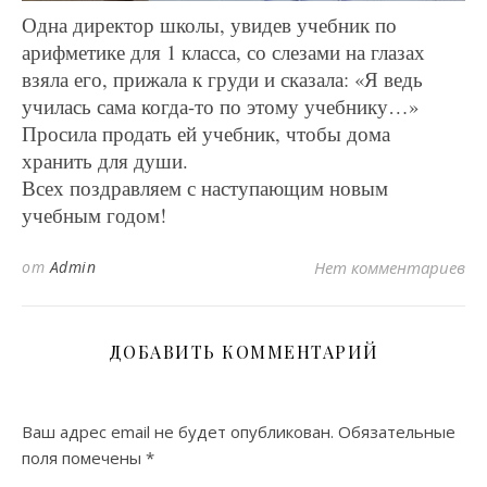
Одна директор школы, увидев учебник по
арифметике для 1 класса, со слезами на глазах
взяла его, прижала к груди и сказала: «Я ведь
училась сама когда-то по этому учебнику…»
Просила продать ей учебник, чтобы дома
хранить для души.
Всех поздравляем с наступающим новым
учебным годом!
от
Admin
Нет комментариев
ДОБАВИТЬ КОММЕНТАРИЙ
Ваш адрес email не будет опубликован.
Обязательные
поля помечены
*