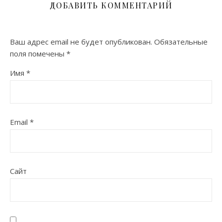
ДОБАВИТЬ КОММЕНТАРИЙ
Ваш адрес email не будет опубликован.
Обязательные
поля помечены
*
Имя
*
Email
*
Сайт