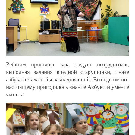
Ребятам пришлось как следует потрудиться,
выполняя задания вредной старушонки, иначе
азбука осталась бы заколдованной. Вот где им по-
настоящему пригодилось знание Азбуки и умение
читать!