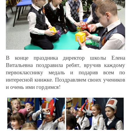
В конце праздника директор школы Елена
Витальевна поздравила ребят, вручив каждому
первокласснику медаль и подарив всем по
интересной книжке. Поздравляем своих учеников
и очень ими гордимся!