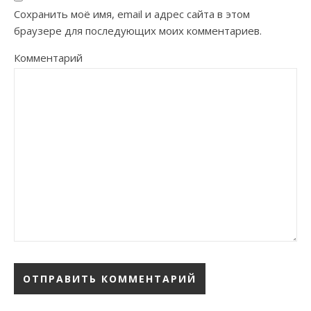
Сохранить моё имя, email и адрес сайта в этом
браузере для последующих моих комментариев.
Комментарий