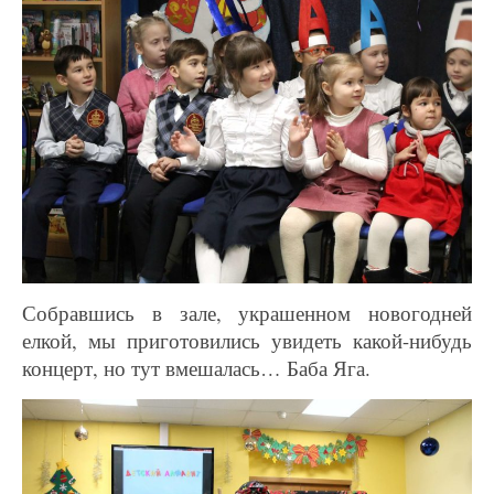
Собравшись в зале, украшенном новогодней
елкой, мы приготовились увидеть какой-нибудь
концерт, но тут вмешалась… Баба Яга.