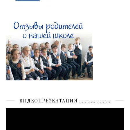
ВИДЕОПРЕЗЕНТАЦИЯ …………………
Видеоплеер