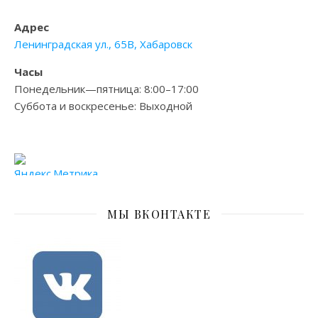
Адрес
Ленинградская ул., 65В, Хабаровск
Часы
Понедельник—пятница: 8:00–17:00
Суббота и воскресенье: Выходной
МЫ ВКОНТАКТЕ