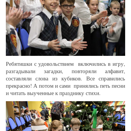
Ребятишки с удовольствием включились в игру,
разгадывали загадки, повторяли алфавит,
составляли слова из кубиков. Все справились
прекрасно! А потом и сами принялись петь песни
и читать выученные к празднику стихи.