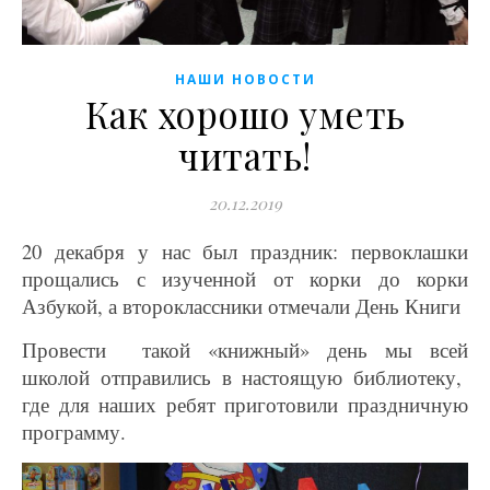
НАШИ НОВОСТИ
Как хорошо уметь
читать!
20.12.2019
20 декабря у нас был праздник: первоклашки
прощались с изученной от корки до корки
Азбукой, а второклассники отмечали День Книги
Провести такой «книжный» день мы всей
школой отправились в настоящую библиотеку,
где для наших ребят приготовили праздничную
программу.