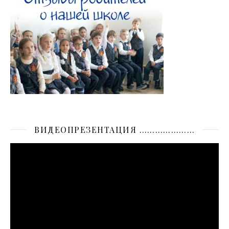
ВИДЕОПРЕЗЕНТАЦИЯ …………………
Видеоплеер