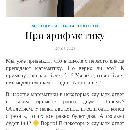
,
МЕТОДИКИ
НАШИ НОВОСТИ
Про арифметику
26.03.2021
Мы уже привыкли, что в школе с первого класса
преподают математику. Но верно ли это? К
примеру, сколько будет 2-1? Уверена, ответ будет
незамедлительным — один. А вот и нет!
В царстве математики в некоторых случаях ответ
в таком примере равен двум. Почему?
Объясняем. У палки два конца, и, если один конец
отрезать, то их всё равно будет два. А сколько
будет 1+1?
Верно! В некоторых случаях ответ