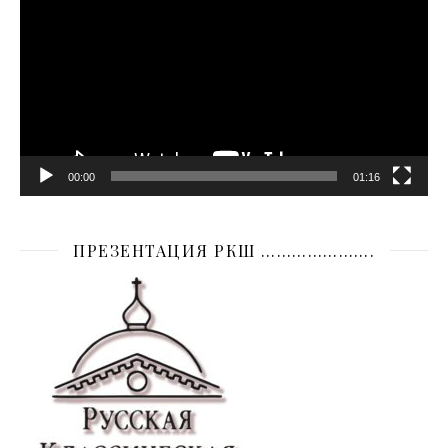
00:00
01:16
ПРЕЗЕНТАЦИЯ РКШ ………………….