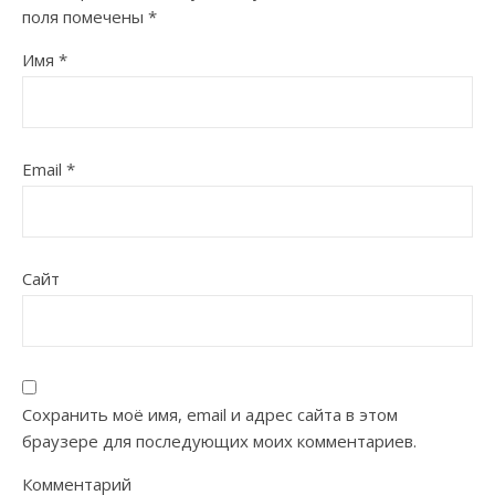
поля помечены
*
Имя
*
Email
*
Сайт
Сохранить моё имя, email и адрес сайта в этом
браузере для последующих моих комментариев.
Комментарий