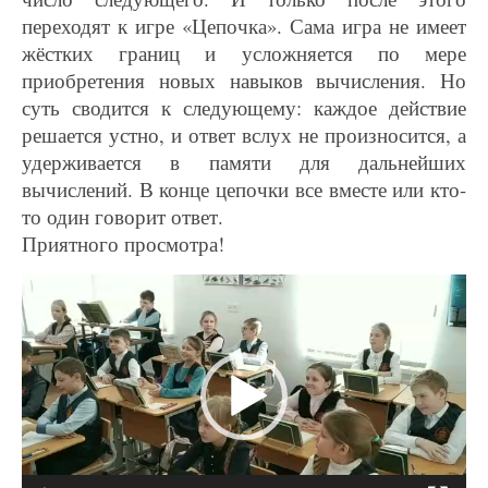
переходят к игре «Цепочка». Сама игра не имеет
жёстких границ и усложняется по мере
приобретения новых навыков вычисления. Но
суть сводится к следующему: каждое действие
решается устно, и ответ вслух не произносится, а
удерживается в памяти для дальнейших
вычислений. В конце цепочки все вместе или кто-
то один говорит ответ.
Приятного просмотра!
Видеоплеер