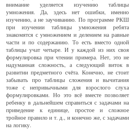
внимание уделяется изучению таблицы
умножения. Да, здесь нет ошибки, именно
изучению, а не заучиванию. По программе РКШ
при изучении таблицы умножения ребята
знакомятся с умножением и делением на равные
части и по содержанию. То есть вместо одной
таблицы учат четыре. И у каждой из них своя
формулировка при чтении примера. Нет, это не
надуманная сложность, а следующий виток в
развитии предметного счёта. Конечно, не стоит
забывать про таблицы сложения и вычитания
тоже с непривычными для взрослого слуха
формулировками. Но это всё вместе позволяет
ребенку в дальнейшем справиться с задачами на
приведение к единице, простое и сложное
тройное правило и т. д., и конечно же, с задачами
на логику.