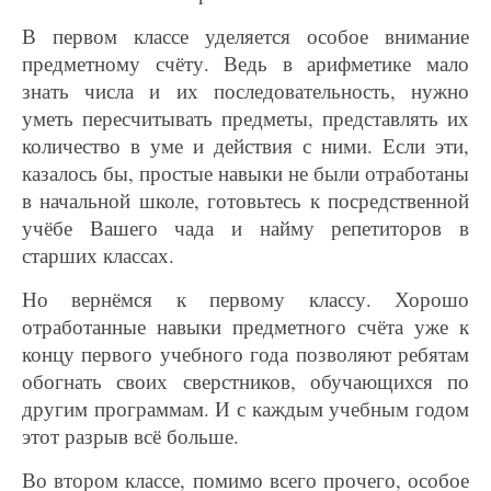
В первом классе уделяется особое внимание
предметному счёту. Ведь в арифметике мало
знать числа и их последовательность, нужно
уметь пересчитывать предметы, представлять их
количество в уме и действия с ними. Если эти,
казалось бы, простые навыки не были отработаны
в начальной школе, готовьтесь к посредственной
учёбе Вашего чада и найму репетиторов в
старших классах.
Но вернёмся к первому классу. Хорошо
отработанные навыки предметного счёта уже к
концу первого учебного года позволяют ребятам
обогнать своих сверстников, обучающихся по
другим программам. И с каждым учебным годом
этот разрыв всё больше.
Во втором классе, помимо всего прочего, особое