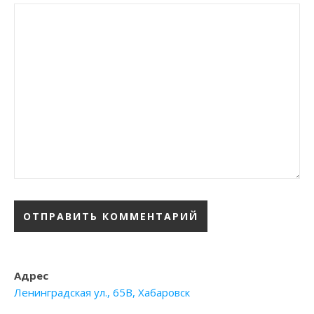
Адрес
Ленинградская ул., 65В, Хабаровск