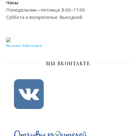
Часы
Понедельник—пятница: 8:00–17:00
Суббота и воскресенье: Выходной
МЫ ВКОНТАКТЕ