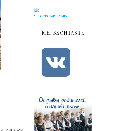
МЫ ВКОНТАКТЕ
ий женский