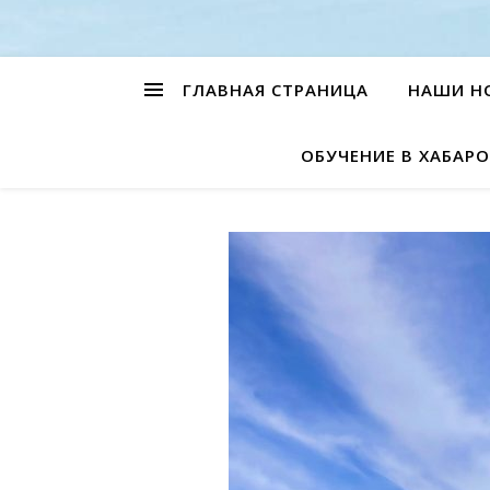
ГЛАВНАЯ СТРАНИЦА
НАШИ Н
ОБУЧЕНИЕ В ХАБАРО