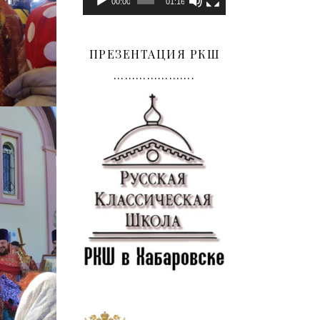
00:00
01:16
ПРЕЗЕНТАЦИЯ РКШ
………………….