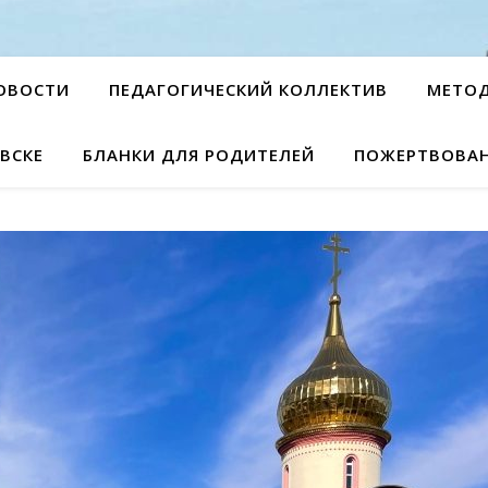
ОВОСТИ
ПЕДАГОГИЧЕСКИЙ КОЛЛЕКТИВ
МЕТО
ВСКЕ
БЛАНКИ ДЛЯ РОДИТЕЛЕЙ
ПОЖЕРТВОВА