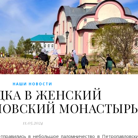
НАШИ НОВОСТИ
ДКА В ЖЕНСКИЙ
ЛОВСКИЙ МОНАСТЫРЬ
11.05.2024
тправились в небольшое паломничество в Петропавловск