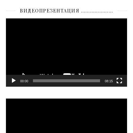
ВИДЕОПРЕЗЕНТАЦИЯ …………………
Видеоплеер
00:00
08:15
Видеоплеер