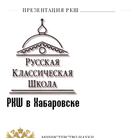
ПРЕЗЕНТАЦИЯ РКШ ………………….