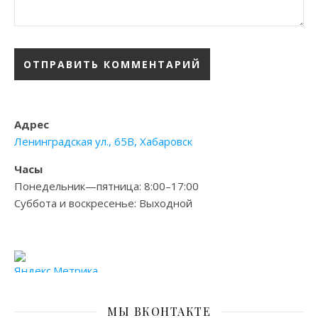
Адрес
Ленинградская ул., 65В, Хабаровск
Часы
Понедельник—пятница: 8:00–17:00
Суббота и воскресенье: Выходной
МЫ ВКОНТАКТЕ