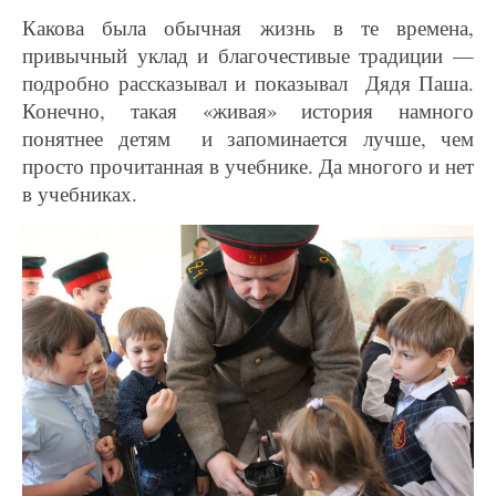
Какова была обычная жизнь в те времена,
привычный уклад и благочестивые традиции —
подробно рассказывал и показывал Дядя Паша.
Конечно, такая «живая» история намного
понятнее детям и запоминается лучше, чем
просто прочитанная в учебнике. Да многого и нет
в учебниках.