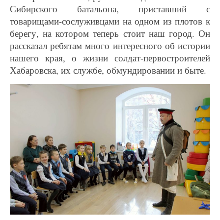
Сибирского батальона, приставший с
товарищами-сослуживцами на одном из плотов к
берегу, на котором теперь стоит наш город. Он
рассказал ребятам много интересного об истории
нашего края, о жизни солдат-первостроителей
Хабаровска, их службе, обмундировании и быте.