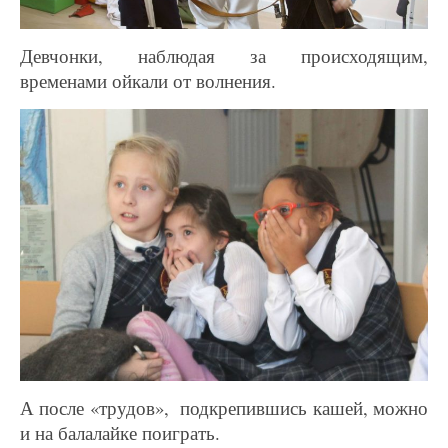
Девчонки, наблюдая за происходящим,
временами ойкали от волнения.
А после «трудов», подкрепившись кашей, можно
и на балалайке поиграть.