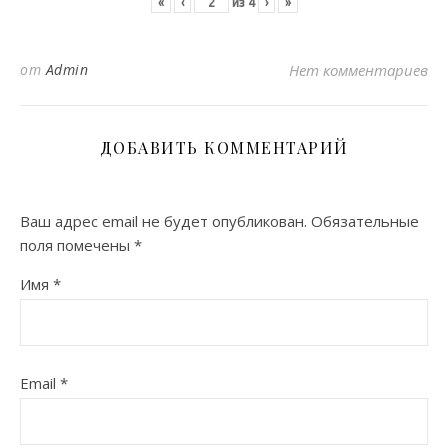
«
‹
из
4
›
»
от
Admin
Нет комментариев
ДОБАВИТЬ КОММЕНТАРИЙ
Ваш адрес email не будет опубликован.
Обязательные
поля помечены
*
Имя
*
Email
*