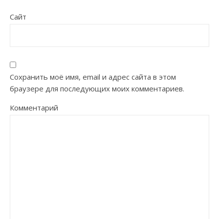
Сайт
Сохранить моё имя, email и адрес сайта в этом
браузере для последующих моих комментариев.
Комментарий