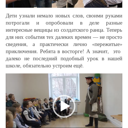
Дети узнали немало новых слов, своими руками
потрогали и опробовали в деле разные
интересные вещицы из солдатского ранца. Теперь
для них события тех далеких времен — не просто
сведения, а практически лично «пережитые»
приключения. Ребята в восторге! А значит, это
далеко не последний подобный урок в нашей
школе, обязательно устроим ещё.
Видеоплеер