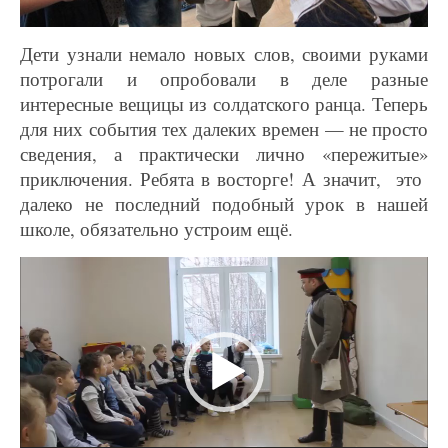
Дети узнали немало новых слов, своими руками
потрогали и опробовали в деле разные
интересные вещицы из солдатского ранца. Теперь
для них события тех далеких времен — не просто
сведения, а практически лично «пережитые»
приключения. Ребята в восторге! А значит, это
далеко не последний подобный урок в нашей
школе, обязательно устроим ещё.
Видеоплеер