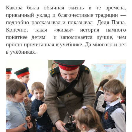
Какова была обычная жизнь в те времена,
привычный уклад и благочестивые традиции —
подробно рассказывал и показывал Дядя Паша.
Конечно, такая «живая» история намного
понятнее детям и запоминается лучше, чем
просто прочитанная в учебнике. Да многого и нет
в учебниках.