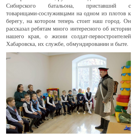
Сибирского батальона, приставший с
товарищами-сослуживцами на одном из плотов к
берегу, на котором теперь стоит наш город. Он
рассказал ребятам много интересного об истории
нашего края, о жизни солдат-первостроителей
Хабаровска, их службе, обмундировании и быте.