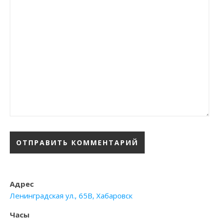
Адрес
Ленинградская ул., 65В, Хабаровск
Часы