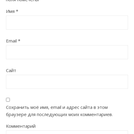
Имя
*
Email
*
Сайт
Сохранить моё имя, email и адрес сайта в этом
браузере для последующих моих комментариев.
Комментарий