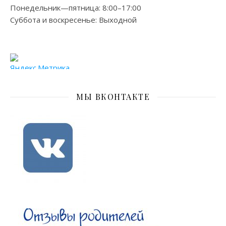
Понедельник—пятница: 8:00–17:00
Суббота и воскресенье: Выходной
МЫ ВКОНТАКТЕ