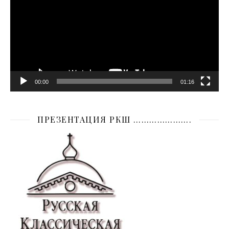
00:00
01:16
ПРЕЗЕНТАЦИЯ РКШ ………………….