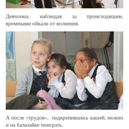
Девчонки, наблюдая за происходящим,
временами ойкали от волнения.
А после «трудов», подкрепившись кашей, можно
и на балалайке поиграть.