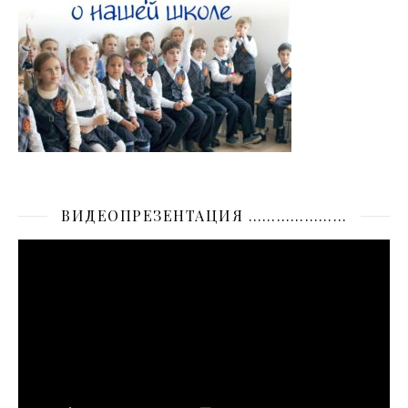
ВИДЕОПРЕЗЕНТАЦИЯ …………………
Видеоплеер